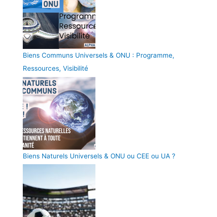
Biens Communs Universels & ONU : Programme,
Ressources, Visibilité
Biens Naturels Universels & ONU ou CEE ou UA ?