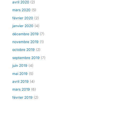
avril 2020
(2)
mars 2020
(5)
février 2020
(2)
janvier 2020
(4)
décembre 2019
(7)
novembre 2019
(1)
octobre 2019
(2)
septembre 2019
(7)
juin 2019
(4)
mai 2019
(5)
avril 2019
(4)
mars 2019
(6)
février 2019
(2)