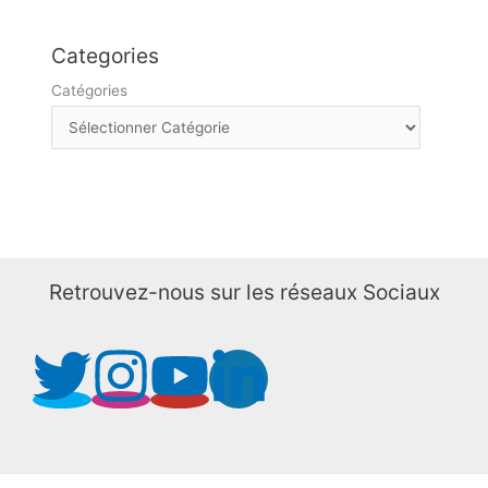
Categories
Catégories
Retrouvez-nous sur les réseaux Sociaux