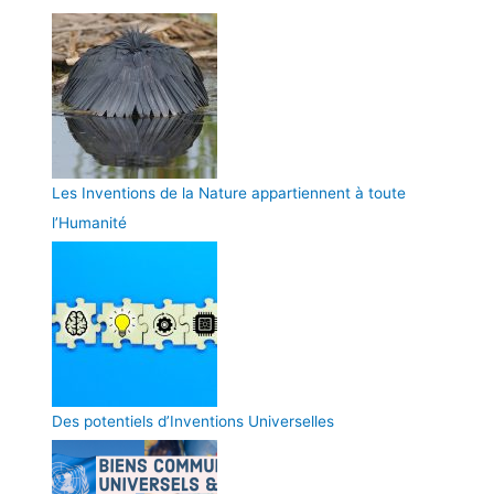
Les Inventions de la Nature appartiennent à toute
l’Humanité
Des potentiels d’Inventions Universelles