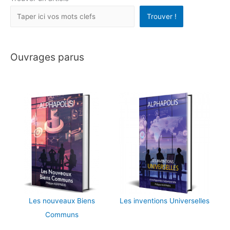
Trouver !
Ouvrages parus
Les nouveaux Biens
Les inventions Universelles
Communs