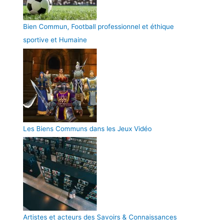
Bien Commun, Football professionnel et éthique
sportive et Humaine
Les Biens Communs dans les Jeux Vidéo
Artistes et acteurs des Savoirs & Connaissances