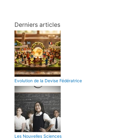
Derniers articles
Evolution de la Devise Fédératrice
Les Nouvelles Sciences