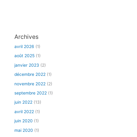
Archives
avril 2026
(1)
août 2025
(1)
janvier 2023
(2)
décembre 2022
(1)
novembre 2022
(2)
septembre 2022
(1)
juin 2022
(13)
avril 2022
(1)
juin 2020
(1)
mai 2020
(1)